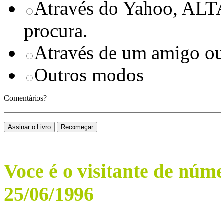
Através do Yahoo, ALT
procura.
Através de um amigo ou
Outros modos
Comentários?
Voce é o visitante de núm
25/06/1996