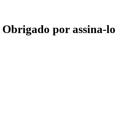
Obrigado por assina-lo